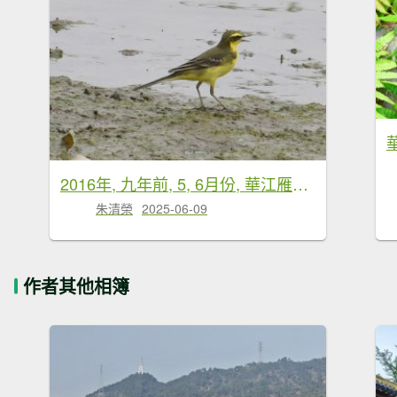
2016年, 九年前, 5, 6月份, 華江雁鴨自然公園
朱清榮
2025-06-09
作者其他相簿