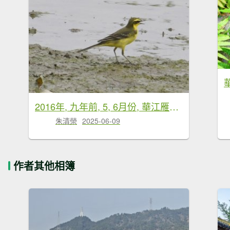
2016年, 九年前, 5, 6月份, 華江雁鴨自然公園
朱清榮
2025-06-09
作者其他相簿