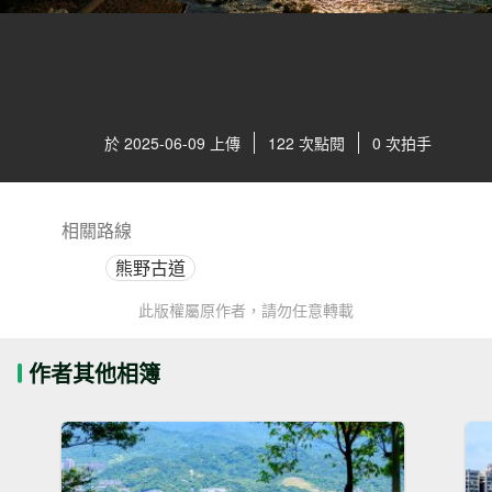
於 2025-06-09 上傳
122 次點閱
0 次拍手
相關路線
熊野古道
此版權屬原作者，請勿任意轉載
作者其他相簿