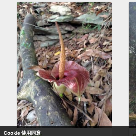
Cookie 使用同意
德三縱走