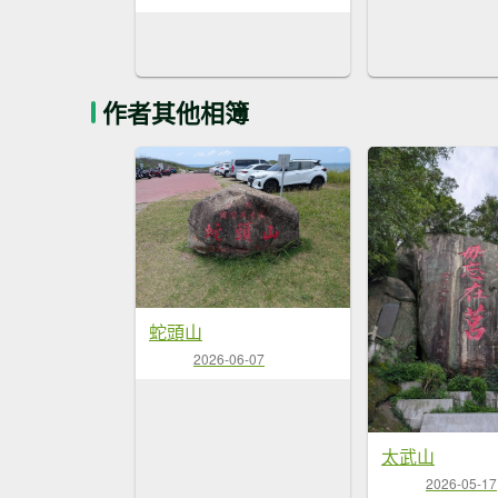
作者其他相簿
蛇頭山
2026-06-07
太武山
2026-05-17