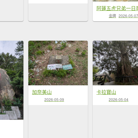
金牌
2026-05-0
加奈美山
卡拉寶山
2026-05-09
2026-05-04