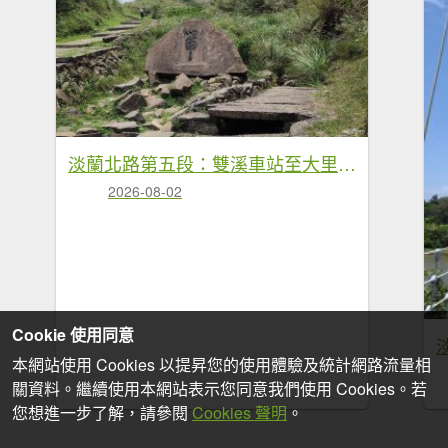
淡蘭北路第五段：雙溪車站至大里車站
2026-08-02
Cookie 使用同意
本網站使用 Cookies 以提昇您的使用體驗及統計網路流量相
關資料。繼續使用本網站表示您同意我們使用 Cookies。若
您想進一步了解，請參閱
Cookies 聲明
。