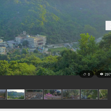
0
297