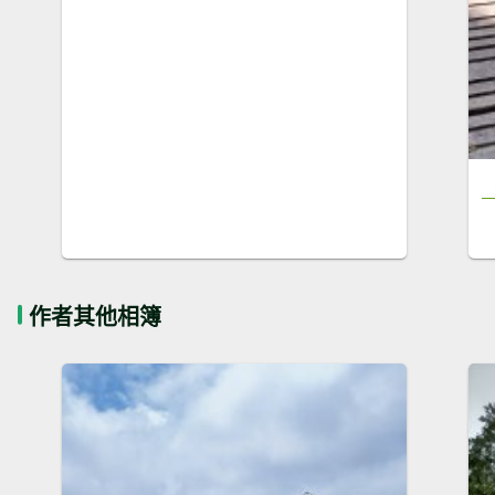
作者其他相簿