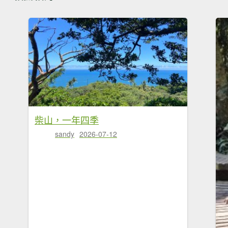
柴山，一年四季
sandy
2026-07-12