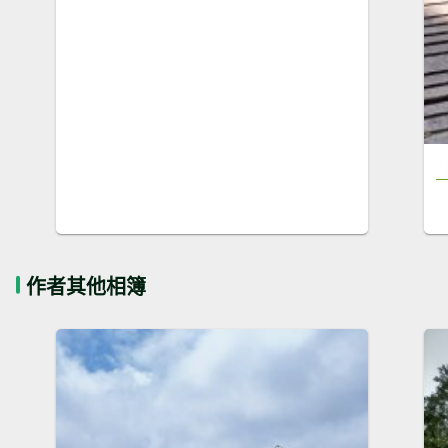
作者其他相簿