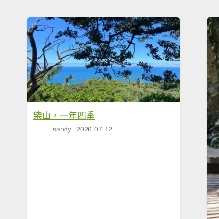
柴山，一年四季
sandy
2026-07-12