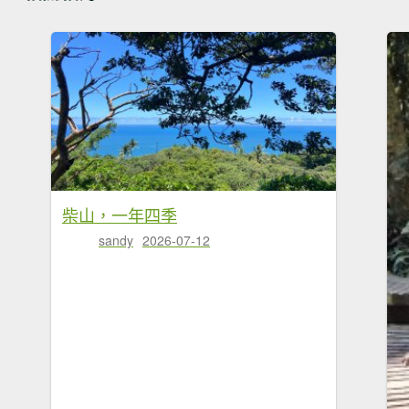
柴山，一年四季
sandy
2026-07-12