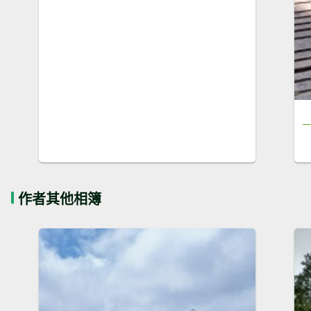
作者其他相簿