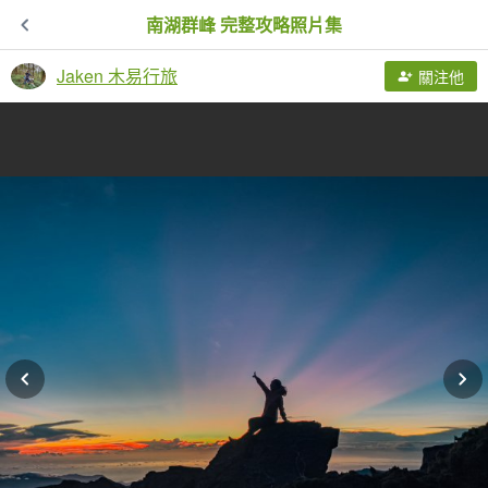
南湖群峰 完整攻略照片集
Jaken 木易行旅
關注他