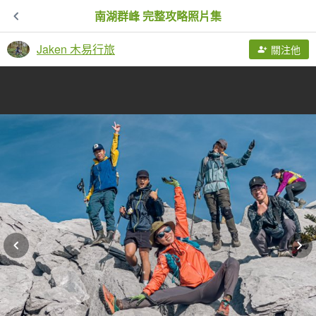
南湖群峰 完整攻略照片集
Jaken 木易行旅
關注他