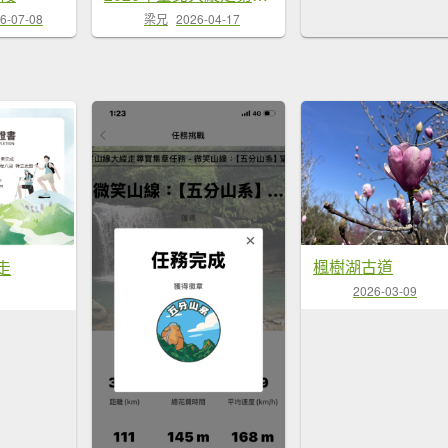
6-07-08
梁兄
2026-04-17
楓樹湖古道
走
2026-03-09