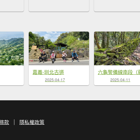
嘉義-圳北古道
2025-04-17
2025-04-11
條款
隱私權政策