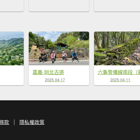
嘉義-圳北古道
2025-04-17
2025-04-11
條款
隱私權政策