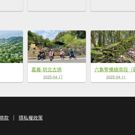
嘉義-圳北古道
2025-04-17
2025-04-11
條款
隱私權政策