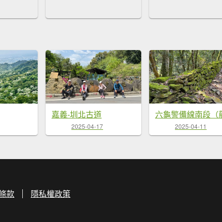
嘉義-圳北古道
2025-04-17
2025-04-11
條款
隱私權政策