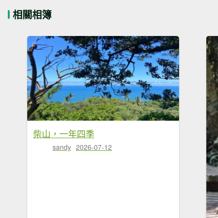
相關相簿
柴山，一年四季
sandy
2026-07-12