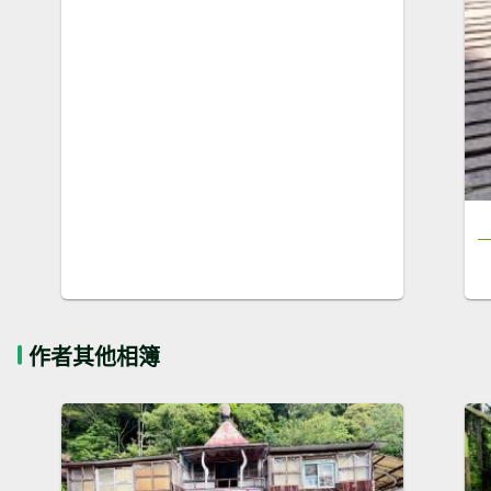
作者其他相簿