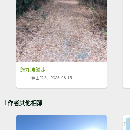
雞九凍縱走
登山的人
2026-06-15
作者其他相簿