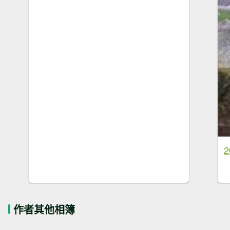
作者其他相簿