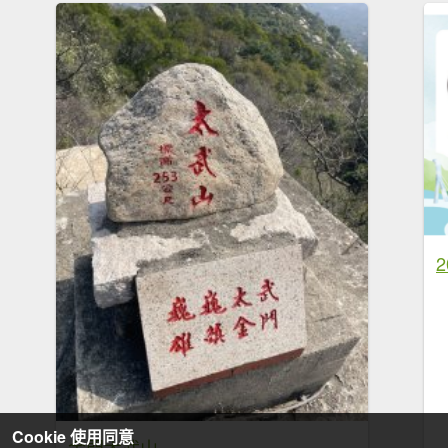
Cookie 使用同意
金門太武山