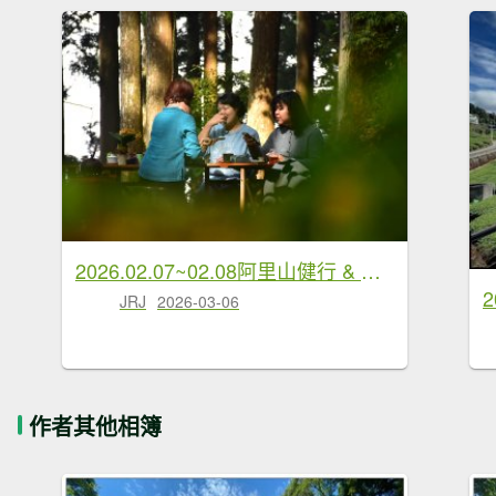
2026.02.07~02.08阿里山健行 & 阿里山石棹森林茶席(嘉義/登山/JRJ紀錄分
JRJ
2026-03-06
作者其他相簿