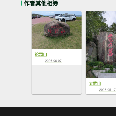
作者其他相簿
蛇頭山
2026-06-07
太武山
2026-05-17