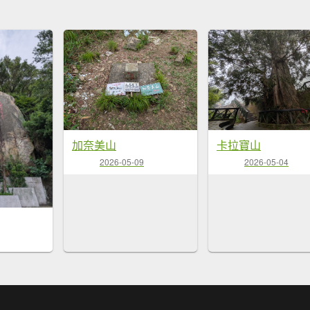
加奈美山
卡拉寶山
2026-05-09
2026-05-04