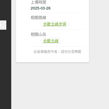
上傳時間
2025-03-26
相關路線
合歡北峰步道
相關山岳
合歡北峰
此版權屬原作者，請勿任意轉載