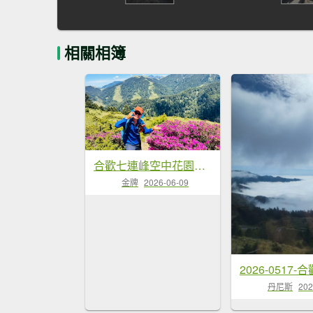
相關相簿
合歡七連峰空中花園賞花趣
金牌
2026-06-09
丹尼斯
202