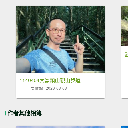
1140404大崙頭山親山步道
吳寶龍
2026-08-08
作者其他相簿