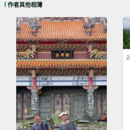
作者其他相簿