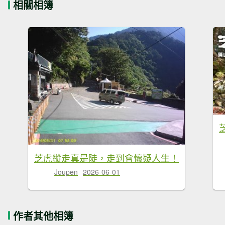
相關相簿
芝虎縱走真是陡，走到會懷疑人生！
Joupen
2026-06-01
作者其他相簿