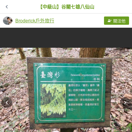
【中級山】谷關七雄八仙山
Broderick戶外旅行
關注他