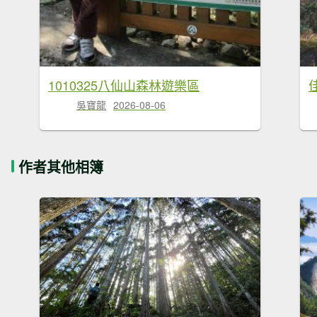
1010325八仙山森林遊樂區
吳寶龍
2026-08-06
作者其他相簿