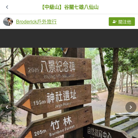
【中級山】谷關七雄八仙山
Broderick戶外旅行
關注他