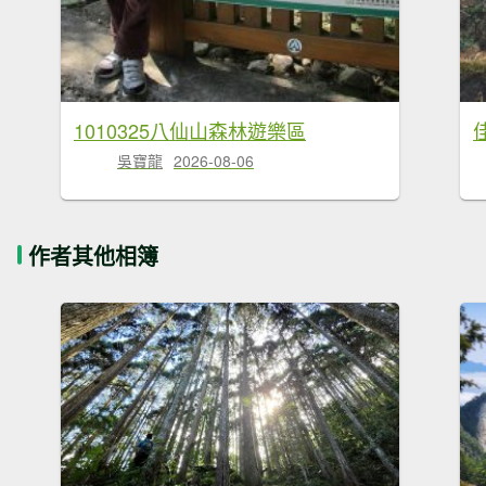
1010325八仙山森林遊樂區
吳寶龍
2026-08-06
作者其他相簿