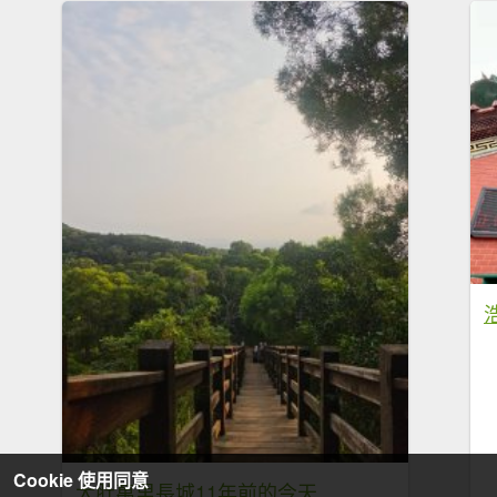
Cookie 使用同意
大肚萬里長城11年前的今天