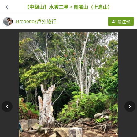
【中級山】水雲三星，鳥嘴山（上島山）
Broderick戶外旅行
關注他