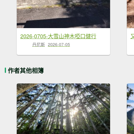
2026-0705-大雪山神木啞口健行
丹尼斯
2026-07-05
作者其他相簿