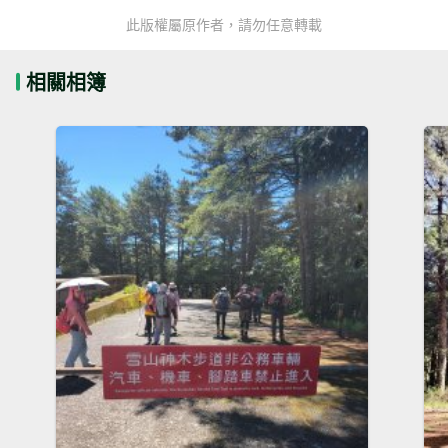
此版權屬原作者，請勿任意轉載
相關相簿