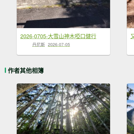
2026-0705-大雪山神木啞口健行
丹尼斯
2026-07-05
作者其他相簿