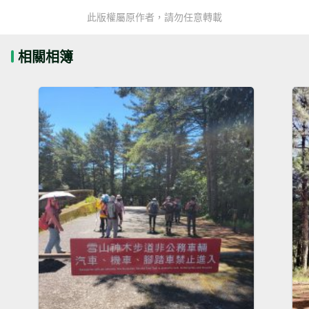
此版權屬原作者，請勿任意轉載
相關相簿