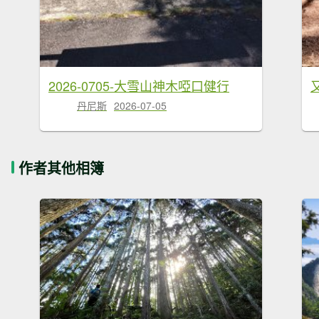
2026-0705-大雪山神木啞口健行
丹尼斯
2026-07-05
作者其他相簿