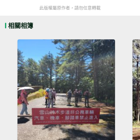
此版權屬原作者，請勿任意轉載
相關相簿