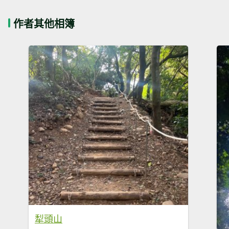
作者其他相簿
犁頭山