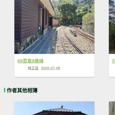
69雲嘉8連峰
林正誼
2026-07-08
作者其他相簿