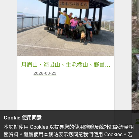
月眉山、海鼠山、生毛樹山、野薑花步道、進學古道
2026-03-23
Cookie 使用同意
本網站使用 Cookies 以提昇您的使用體驗及統計網路流量相
關資料。繼續使用本網站表示您同意我們使用 Cookies。若