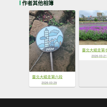
作者其他相簿
2026-03-21
臺北大縱走第六段
2026-03-29