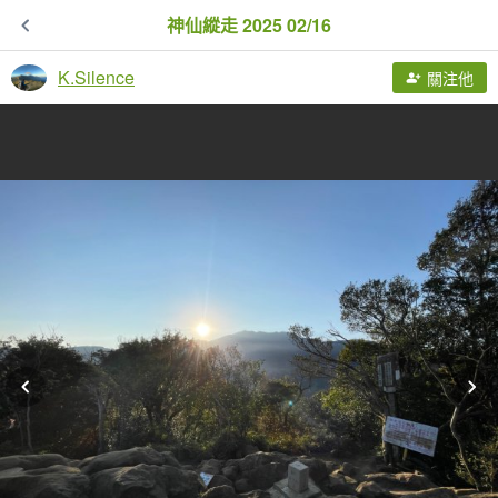
神仙縱走 2025 02/16
K.Silence
關注他