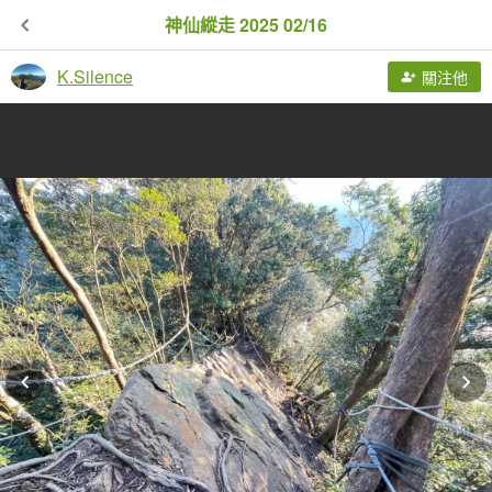
神仙縱走 2025 02/16
K.Silence
關注他