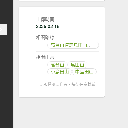
上傳時間
2025-02-16
相關路線
高台山連走島田山山徑(高島縱走)
相關山岳
高台山
島田山
小島田山
中島田山
此版權屬原作者，請勿任意轉載