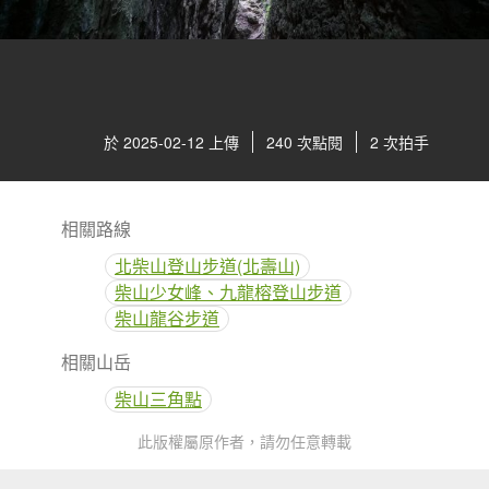
於 2025-02-12 上傳
240 次點閱
2 次拍手
相關路線
北柴山登山步道(北壽山)
柴山少女峰、九龍榕登山步道
柴山龍谷步道
相關山岳
柴山三角點
此版權屬原作者，請勿任意轉載