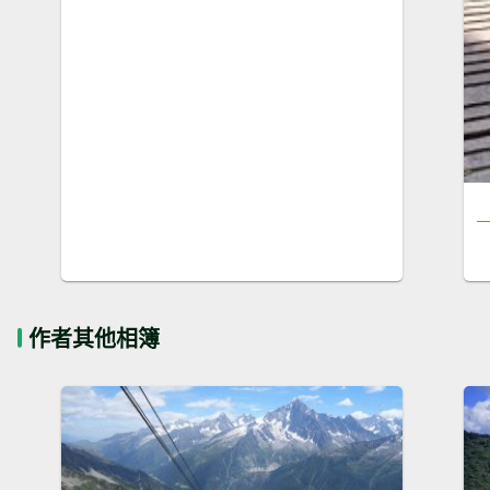
作者其他相簿