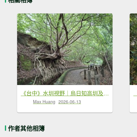
《台中》水圳視野｜烏日知高圳及雪蓮登山步道上學田山20260613
Max Huang
2026-06-13
作者其他相簿