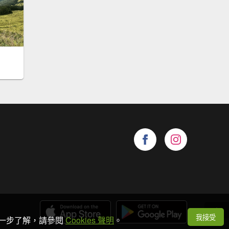
我接受
想進一步了解，請參閱
Cookies 聲明
。