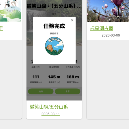
楓樹湖古道
走
2026-03-09
微笑山線/五分山系
2026-03-11