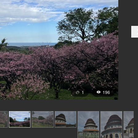
1
196