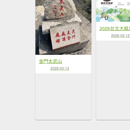
2026台北大縱
2026-03-12
金門太武山
2026-03-13