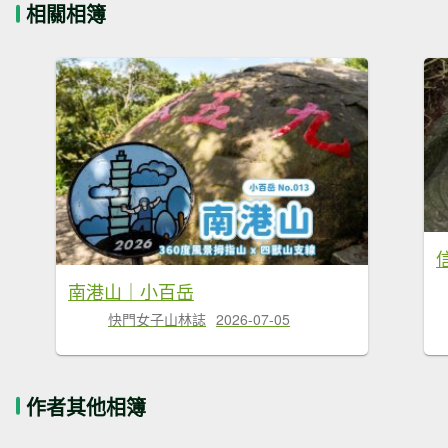
相關相簿
南港山｜小百岳
快門女子山林誌
2026-07-05
作者其他相簿