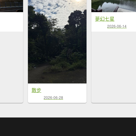
夢幻七星
2026-06-14
散步
2026-06-28