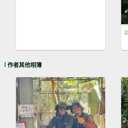
作者其他相簿