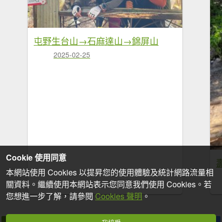
屯野生台山→石麻達山→錦屏山
2025-02-25
Cookie 使用同意
本網站使用 Cookies 以提昇您的使用體驗及統計網路流量相
關資料。繼續使用本網站表示您同意我們使用 Cookies。若
您想進一步了解，請參閱
Cookies 聲明
。