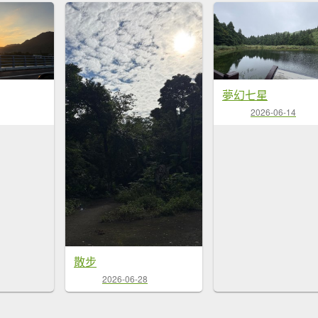
夢幻七星
2026-06-14
散步
2026-06-28