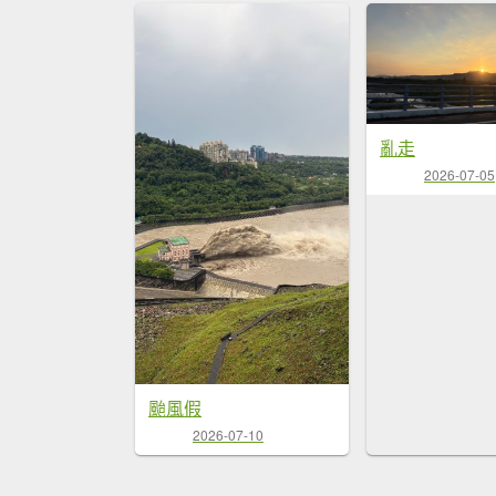
亂走
2026-07-05
颱風假
2026-07-10