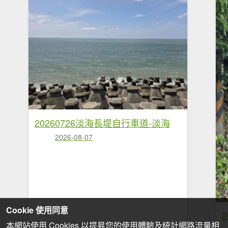
20260726淡海長堤自行車道-淡海
2026-08-07
Cookie 使用同意
本網站使用 Cookies 以提昇您的使用體驗及統計網路流量相