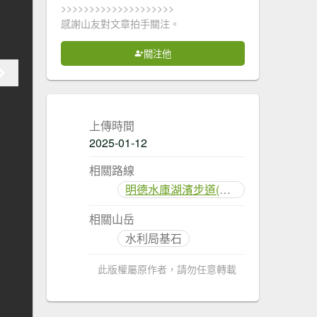
>>>>>>>>>>>>>>>>>>>>
感謝山友對文章拍手關注。
關注他
上傳時間
2025-01-12
相關路線
明德水庫湖濱步道(海棠島、明湖水岸步道)
相關山岳
水利局基石
此版權屬原作者，請勿任意轉載