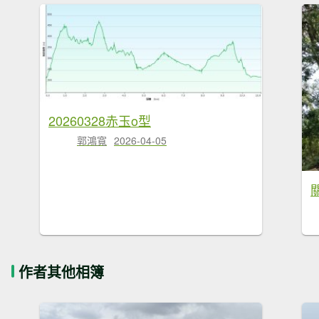
20260328赤玉o型
郭鴻寬
2026-04-05
作者其他相簿